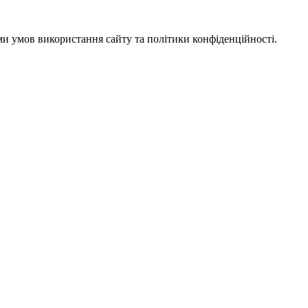
ми умов використання сайту та політики конфіденційності.