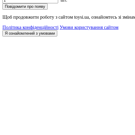
Повідомити про появу
Щоб продовжити роботу з сайтом toysi.ua, ознайомтесь зі зміна
Політика конфіденційності
Умови користування сайтом
Я ознайомлений з умовами