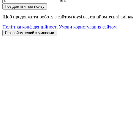
Повідомити про появу
Щоб продовжити роботу з сайтом toysi.ua, ознайомтесь зі зміна
Політика конфіденційності
Умови користування сайтом
Я ознайомлений з умовами