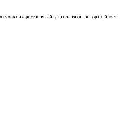
ми умов використання сайту та політики конфіденційності.