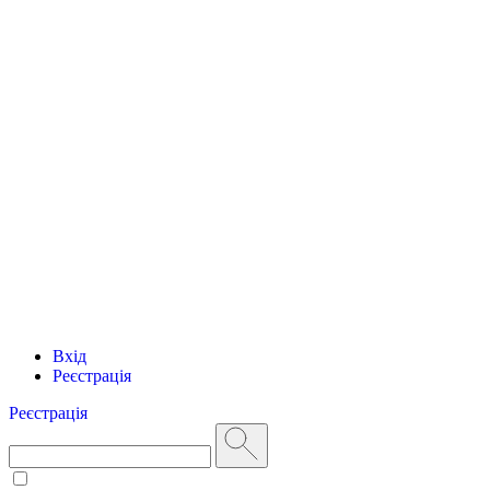
Вхід
Реєстрація
Реєстрація