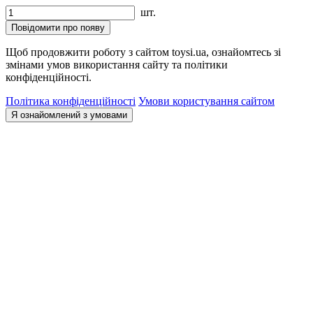
шт.
Повідомити про появу
Щоб продовжити роботу з сайтом toysi.ua, ознайомтесь зі
змінами умов використання сайту та політики
конфіденційності.
Політика конфіденційності
Умови користування сайтом
Я ознайомлений з умовами