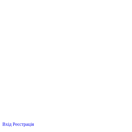
Вхід
Реєстрація