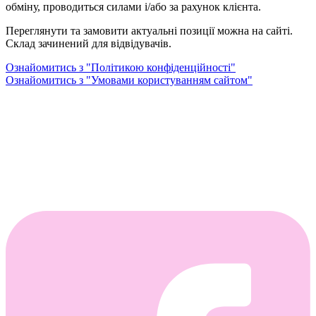
обміну, проводиться силами і/або за рахунок клієнта.
Переглянути та замовити актуальні позиції можна на сайті.
Склад зачинений для відвідувачів.
Ознайомитись з "Політикою конфіденційності"
Ознайомитись з "Умовами користуванням сайтом"