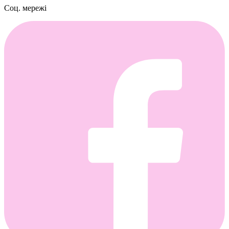
Соц. мережі