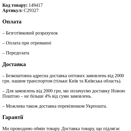
Код товару:
149417
Артикул:
C29327
Оплата
– Безготівковий розрахунок
– Оплата при отриманні
– Передплата
Доставка
– Безкоштовна адресна доставка оптових замовлень від 2000
грн. нашим транспортом (тільки Київ та Київська область).
– Для замовлень від 2000 грн, ми оплачуємо доставку Новою
Поштою – не більше 4% від суми замовлень.
– Можлива також доставка перевізником Укрпошта.
Гарантії
Ми проводимо обмін товару. Доставка товару, що підлягає