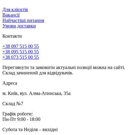
Для клієнтів
Вакансії
Найчастіші питання
Умови доставки
Контакти
+38 097 515 00 55
+38 095 515 00 55
+38 073 515 00 55
Переглянути та замовити актуальні позиції можна на сайті.
Склад зачинений для відвідувачів.
Адреса
м. Київ, вул. Алма-Атинська, 35а
Склад №7
Графік роботи:
Пн-Пт 9:00 - 18:00
Субота та Неділя – вихідні