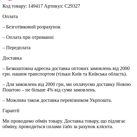
Код товару: 149417
Артикул: C29327
Оплата
– Безготівковий розрахунок
– Оплата при отриманні
– Передплата
Доставка
– Безкоштовна адресна доставка оптових замовлень від 2000
грн. нашим транспортом (тільки Київ та Київська область).
– Для замовлень від 2000 грн, ми оплачуємо доставку Новою
Поштою – не більше 4% від суми замовлень.
– Можлива також доставка перевізником Укрпошта.
Гарантії
Ми проводимо обмін товару. Доставка товару, що підлягає
обміну, проводиться силами і/або за рахунок клієнта.