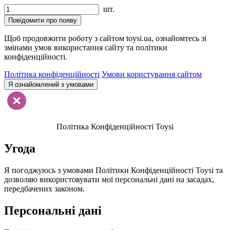
шт.
Повідомити про появу
Щоб продовжити роботу з сайтом toysi.ua, ознайомтесь зі
змінами умов використання сайту та політики
конфіденційності.
Політика конфіденційності
Умови користування сайтом
Я ознайомлений з умовами
Політика Конфіденційності Toysi
Угода
Я погоджуюсь з умовами Політики Конфіденційності Toysi та
дозволяю використовувати мої персональні дані на засадах,
передбачених законом.
Персональні дані