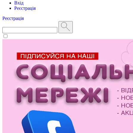
Вхід
Реєстрація
Реєстрація