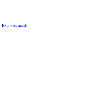
Вхід
Реєстрація