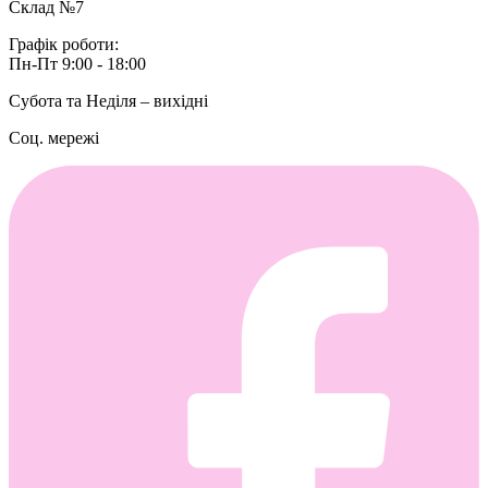
Склад №7
Графік роботи:
Пн-Пт 9:00 - 18:00
Субота та Неділя – вихідні
Соц. мережі