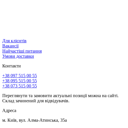
Для клієнтів
Вакансії
Найчастіші питання
Умови доставки
Контакти
+38 097 515 00 55
+38 095 515 00 55
+38 073 515 00 55
Переглянути та замовити актуальні позиції можна на сайті.
Склад зачинений для відвідувачів.
Адреса
м. Київ, вул. Алма-Атинська, 35а