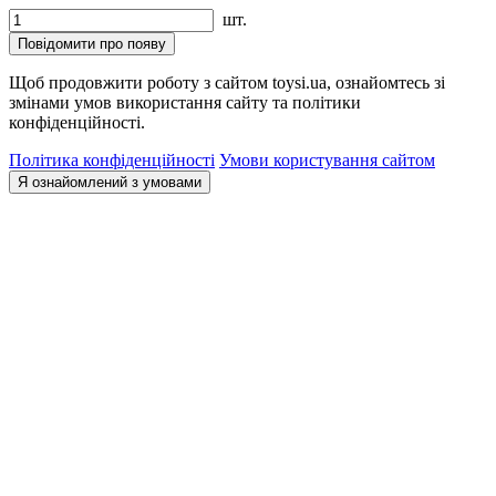
шт.
Повідомити про появу
Щоб продовжити роботу з сайтом toysi.ua, ознайомтесь зі
змінами умов використання сайту та політики
конфіденційності.
Політика конфіденційності
Умови користування сайтом
Я ознайомлений з умовами