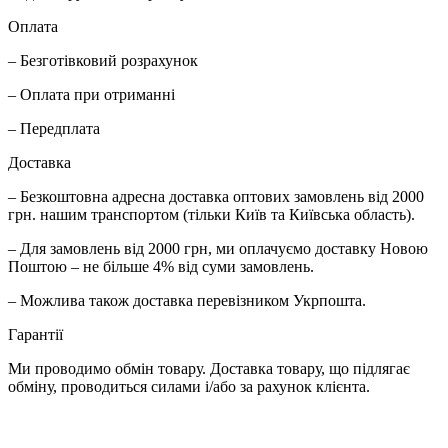
Оплата
– Безготівковий розрахунок
– Оплата при отриманні
– Передплата
Доставка
– Безкоштовна адресна доставка оптових замовлень від 2000
грн. нашим транспортом (тільки Київ та Київська область).
– Для замовлень від 2000 грн, ми оплачуємо доставку Новою
Поштою – не більше 4% від суми замовлень.
– Можлива також доставка перевізником Укрпошта.
Гарантії
Ми проводимо обмін товару. Доставка товару, що підлягає
обміну, проводиться силами і/або за рахунок клієнта.