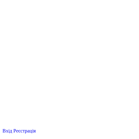
Вхід
Реєстрація