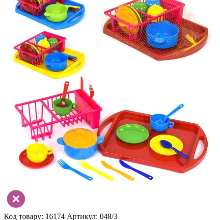
Код товару: 16174
Артикул: 048/3