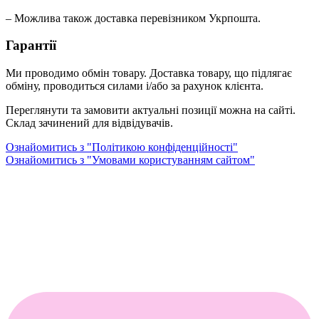
– Можлива також доставка перевізником Укрпошта.
Гарантії
Ми проводимо обмін товару. Доставка товару, що підлягає
обміну, проводиться силами і/або за рахунок клієнта.
Переглянути та замовити актуальні позиції можна на сайті.
Склад зачинений для відвідувачів.
Ознайомитись з "Політикою конфіденційності"
Ознайомитись з "Умовами користуванням сайтом"