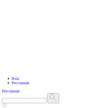
Вхід
Реєстрація
Реєстрація